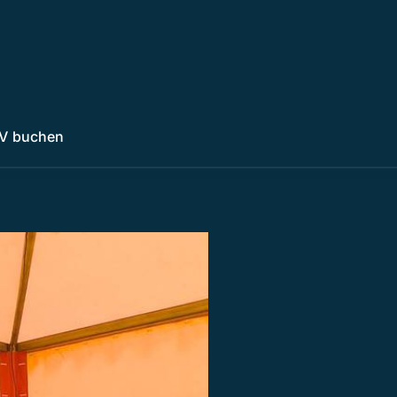
V buchen