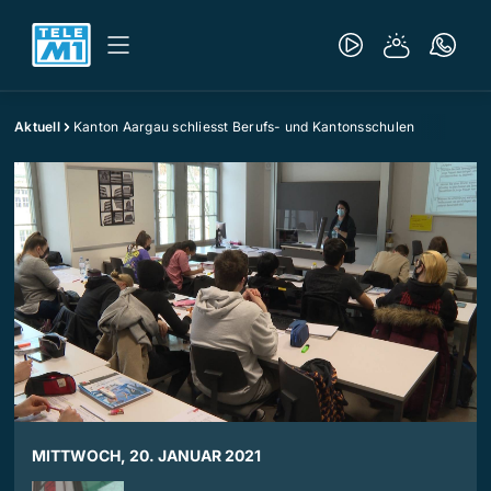
Aktuell
Kanton Aargau schliesst Berufs- und Kantonsschulen
MITTWOCH, 20. JANUAR 2021