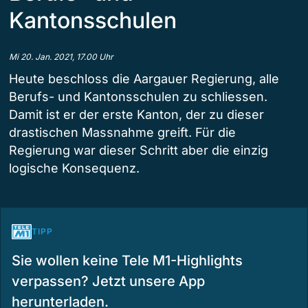
Kantonsschulen
Mi 20. Jan. 2021, 17.00 Uhr
Heute beschloss die Aargauer Regierung, alle
Berufs- und Kantonsschulen zu schliessen.
Damit ist er der erste Kanton, der zu dieser
drastischen Massnahme greift. Für die
Regierung war dieser Schritt aber die einzig
logische Konsequenz.
TIPP
Sie wollen keine Tele M1-Highlights
verpassen? Jetzt unsere App
herunterladen.