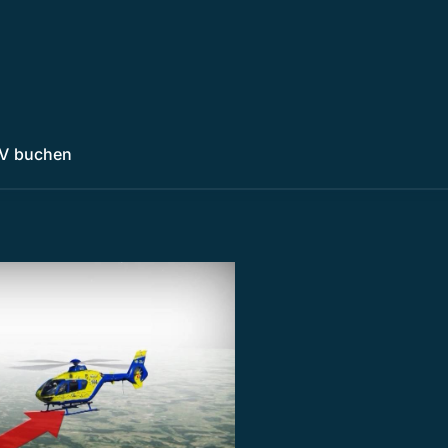
V buchen