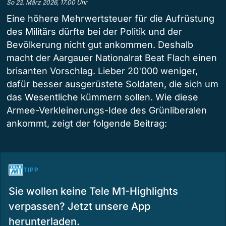
So 22. März 2026, 17.00 Uhr
Eine höhere Mehrwertsteuer für die Aufrüstung
des Militärs dürfte bei der Politik und der
Bevölkerung nicht gut ankommen. Deshalb
macht der Aargauer Nationalrat Beat Flach einen
brisanten Vorschlag. Lieber 20'000 weniger,
dafür besser ausgerüstete Soldaten, die sich um
das Wesentliche kümmern sollen. Wie diese
Armee-Verkleinerungs-Idee des Grünliberalen
ankommt, zeigt der folgende Beitrag:
TIPP
Sie wollen keine Tele M1-Highlights
verpassen? Jetzt unsere App
herunterladen.