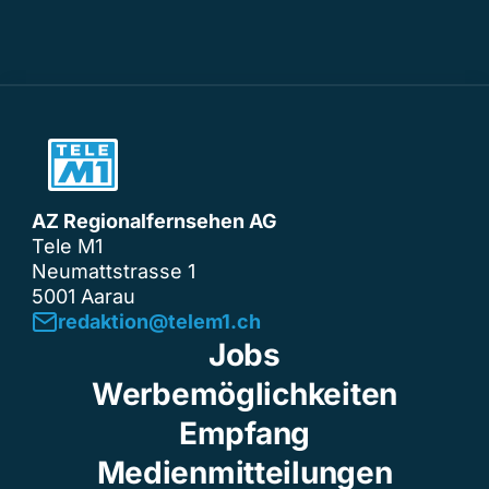
AZ Regionalfernsehen AG
Tele M1
Neumattstrasse 1
5001 Aarau
redaktion@telem1.ch
Jobs
Werbemöglichkeiten
Empfang
Medienmitteilungen