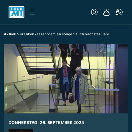
Aktuell
Krankenkassenprämien steigen auch nächstes Jahr
DONNERSTAG, 26. SEPTEMBER 2024