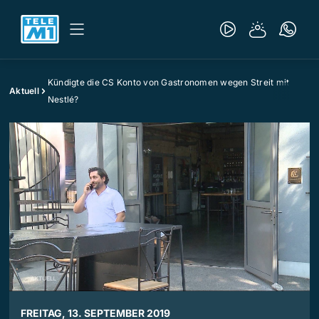
Kündigte die CS Konto von Gastronomen wegen Streit mit
Aktuell
Nestlé?
FREITAG, 13. SEPTEMBER 2019