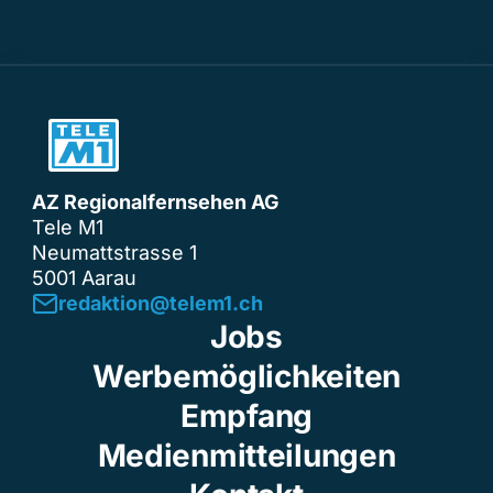
AZ Regionalfernsehen AG
Tele M1
Neumattstrasse 1
5001 Aarau
redaktion@telem1.ch
Jobs
Werbemöglichkeiten
Empfang
Medienmitteilungen