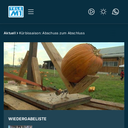
Aktuell
Kürbissaison: Abschuss zum Abschluss
WIEDERGABELISTE