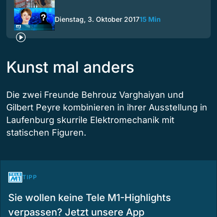
Dienstag, 3. Oktober 2017
15 Min
Kunst mal anders
Die zwei Freunde Behrouz Varghaiyan und
Gilbert Peyre kombinieren in ihrer Ausstellung in
Laufenburg skurrile Elektromechanik mit
statischen Figuren.
TIPP
Sie wollen keine Tele M1-Highlights
verpassen? Jetzt unsere App