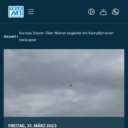
Kuriose Szene: Über Muhen begleitet ein Kampfjet einen
Aktuell
Helikopter
FREITAG, 31. MÄRZ 2023