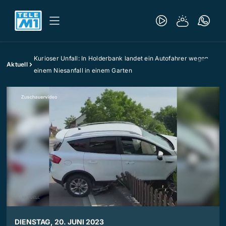
Kurioser Unfall: In Holderbank landet ein Autofahrer wegen
Aktuell
einem Niesanfall in einem Garten
DIENSTAG, 20. JUNI 2023