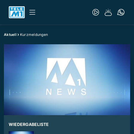
Aktuell
Kurzmeldungen
WIEDERGABELISTE