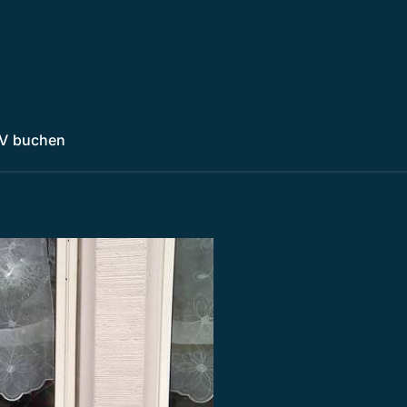
V buchen