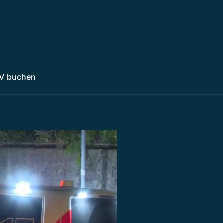
V buchen