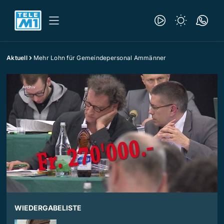
Aktuell
Mehr Lohn für Gemeindepersonal Ammänner
WIEDERGABELISTE