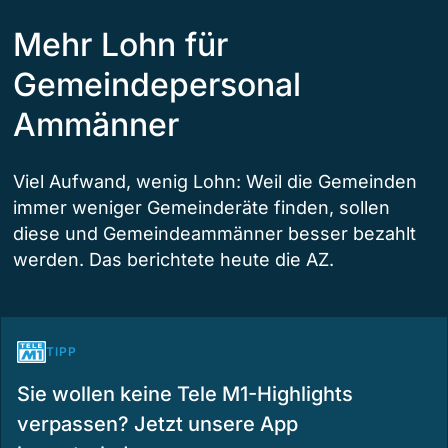
Mehr Lohn für
Gemeindepersonal
Ammänner
Viel Aufwand, wenig Lohn: Weil die Gemeinden
immer weniger Gemeinderäte finden, sollen
diese und Gemeindeammänner besser bezahlt
werden. Das berichtete heute die AZ.
TIPP
Sie wollen keine Tele M1-Highlights
verpassen? Jetzt unsere App