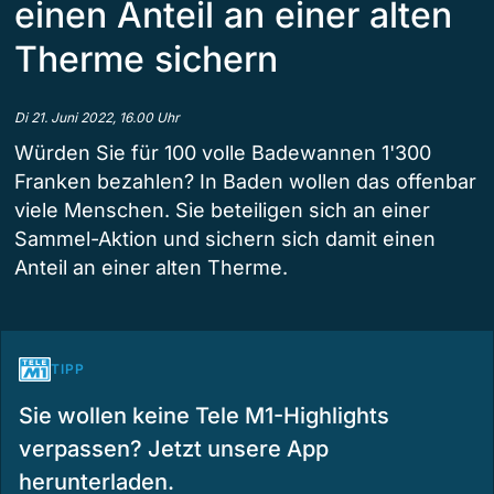
einen Anteil an einer alten
Therme sichern
Di 21. Juni 2022, 16.00 Uhr
Würden Sie für 100 volle Badewannen 1'300
Franken bezahlen? In Baden wollen das offenbar
viele Menschen. Sie beteiligen sich an einer
Sammel-Aktion und sichern sich damit einen
Anteil an einer alten Therme.
TIPP
Sie wollen keine Tele M1-Highlights
verpassen? Jetzt unsere App
herunterladen.