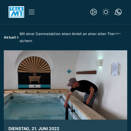
Mit einer Sammelaktion einen Anteil an einer alten Therme
Aktuell
sichern
DIENSTAG, 21. JUNI 2022