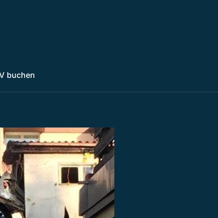
V buchen