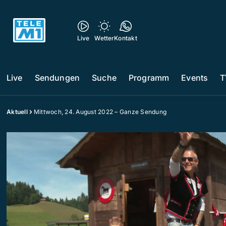
Live
Wetter
Kontakt
Live
Sendungen
Suche
Programm
Events
T
Aktuell
Mittwoch, 24. August 2022 – Ganze Sendung