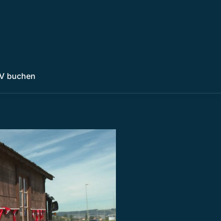
V buchen