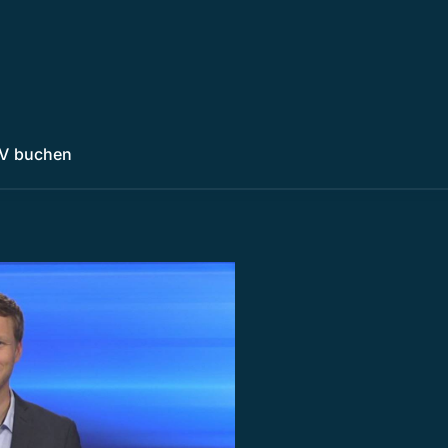
V buchen