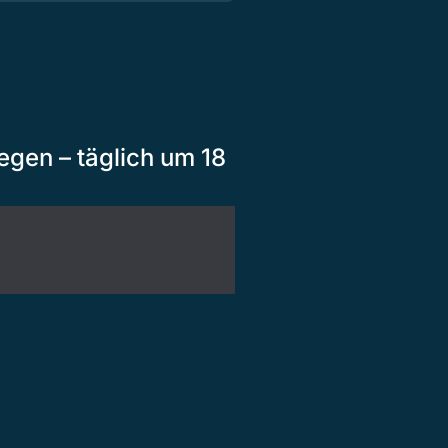
egen – täglich um 18