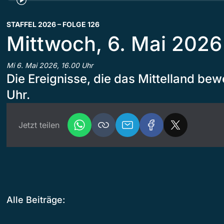
STAFFEL 2026 – FOLGE 126
Mittwoch, 6. Mai 2026
Mi 6. Mai 2026, 16.00 Uhr
Die Ereignisse, die das Mittelland bew
Uhr.
Jetzt teilen
Alle Beiträge: