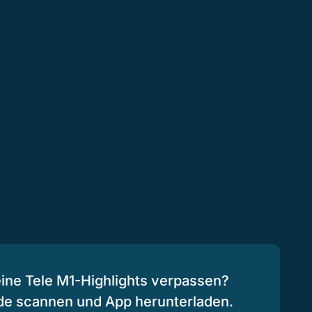
eine Tele M1-Highlights verpassen?
de scannen und App herunterladen.