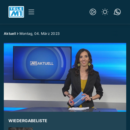
Aktuell
Montag, 04. März 2023
WIEDERGABELISTE