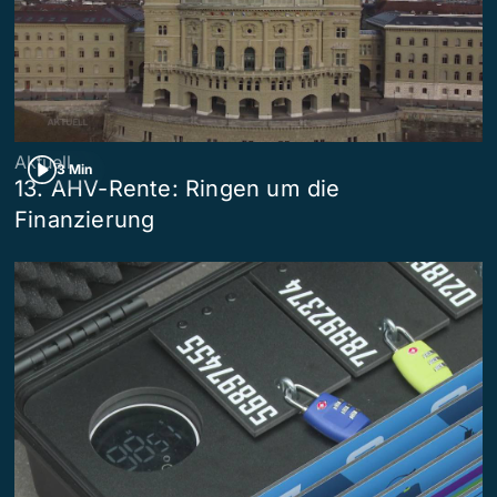
Aktuell
3 Min
13. AHV-Rente: Ringen um die
Finanzierung