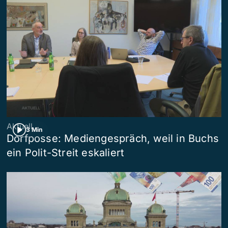
Aktuell
3 Min
Dorfposse: Mediengespräch, weil in Buchs
ein Polit-Streit eskaliert