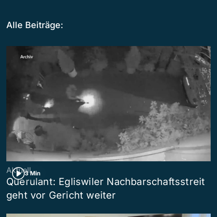
Alle Beiträge:
Aktuell
3 Min
Querulant: Egliswiler Nachbarschaftsstreit
geht vor Gericht weiter