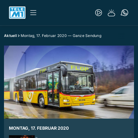
Aktuell
Montag, 17. Februar 2020 — Ganze Sendung
MONTAG, 17. FEBRUAR 2020