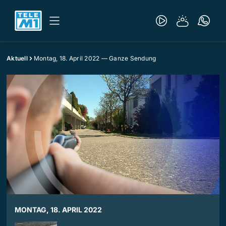
Aktuell
Montag, 18. April 2022 — Ganze Sendung
MONTAG, 18. APRIL 2022