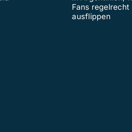
Fans regelrecht
ausflippen