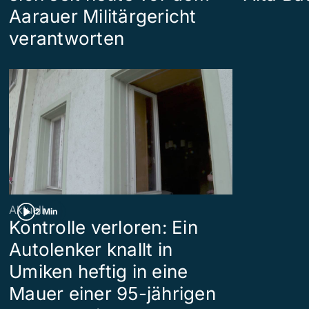
Aarauer Militärgericht
verantworten
Aktuell
2 Min
Kontrolle verloren: Ein
Autolenker knallt in
Umiken heftig in eine
Mauer einer 95-jährigen