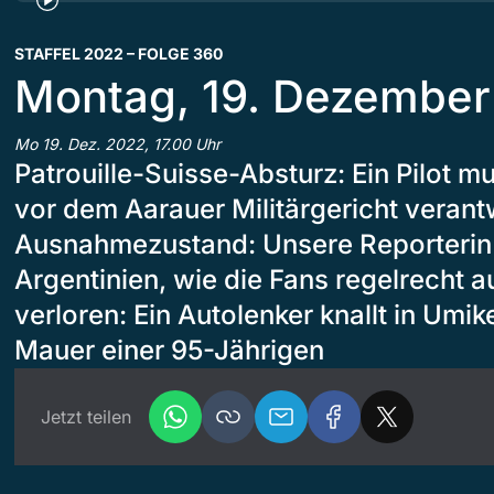
STAFFEL 2022 – FOLGE 360
Montag, 19. Dezember
Mo 19. Dez. 2022, 17.00 Uhr
Patrouille-Suisse-Absturz: Ein Pilot mu
vor dem Aarauer Militärgericht veran
Ausnahmezustand: Unsere Reporterin e
Argentinien, wie die Fans regelrecht a
verloren: Ein Autolenker knallt in Umike
Mauer einer 95-Jährigen
Jetzt teilen