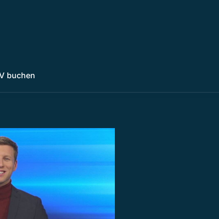
V buchen