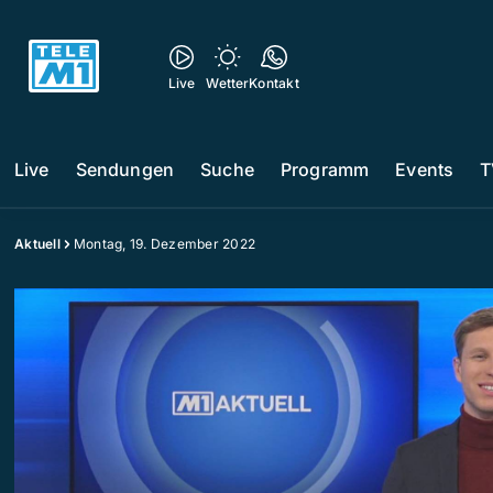
Live
Wetter
Kontakt
Live
Sendungen
Suche
Programm
Events
T
Aktuell
Montag, 19. Dezember 2022