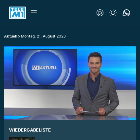
Aktuell
Montag, 21. August 2023
WIEDERGABELISTE