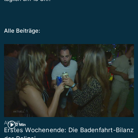
Alle Beiträge:
Aktuell
2 Min
Erstes Wochenende: Die Badenfahrt-Bilanz