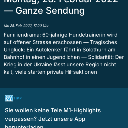
— Ganze Sendung
Mo 28. Feb. 2022, 17.00 Uhr
Familiendrama: 60-jährige Hundetrainerin wird
auf offener Strasse erschossen — Tragisches
Unglück: Ein Autolenker fährt in Solothurn am
Bahnhof in einen Jugendlichen — Solidarität: Der
Krieg in der Ukraine lässt unsere Region nicht
kalt, viele starten private Hilfsaktionen
TIPP
Sie wollen keine Tele M1-Highlights
verpassen? Jetzt unsere App
herunterladen.