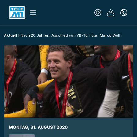
Aktuell
Nach 20 Jahren: Abschied von YB-Torhüter Marco Wölfli
MONTAG, 31. AUGUST 2020