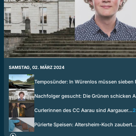
SAMSTAG, 02. MÄRZ 2024
Temposünder: In Würenlos müssen sieben
Nachfolger gesucht: Die Grünen schicken 
Curlerinnen des CC Aarau sind Aargauer…
2
Pürierte Speisen: Altersheim-Koch zaubert