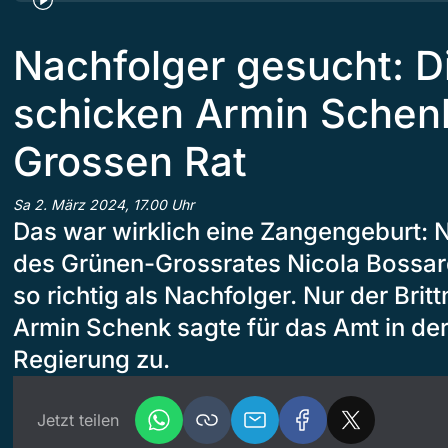
Nachfolger gesucht: D
schicken Armin Schenk
Grossen Rat
Sa 2. März 2024, 17.00 Uhr
Das war wirklich eine Zangengeburt: 
des Grünen-Grossrates Nicola Bossar
so richtig als Nachfolger. Nur der Bri
Armin Schenk sagte für das Amt in de
Regierung zu.
Jetzt teilen