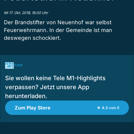
Mi 17. Okt. 2018, 16.00 Uhr
Der Brandstifter von Neuenhof war selbst
Feuerwehrmann. In der Gemeinde ist man
deswegen schockiert.
TIPP
Sie wollen keine Tele M1-Highlights
verpassen? Jetzt unsere App
herunterladen.
Zum Play Store
★ 4.5 von 5