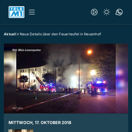
Aktuell
Neue Details über den Feuerteufel in Neuenhof
MITTWOCH, 17. OKTOBER 2018