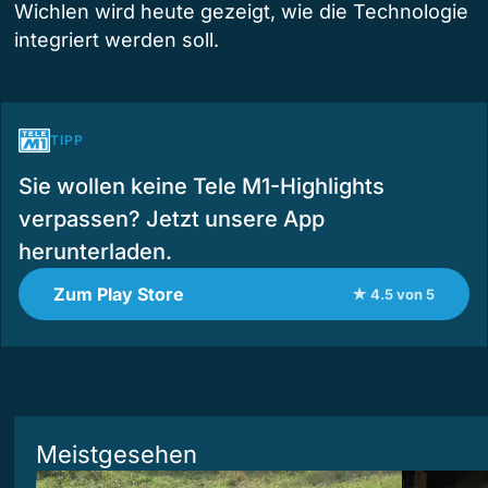
Wichlen wird heute gezeigt, wie die Technologie
integriert werden soll.
TIPP
Sie wollen keine Tele M1-Highlights
verpassen? Jetzt unsere App
herunterladen.
Zum Play Store
★ 4.5 von 5
Meistgesehen