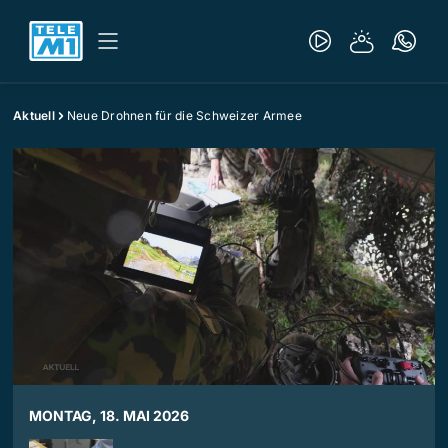
Aktuell
Neue Drohnen für die Schweizer Armee
MONTAG, 18. MAI 2026