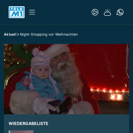
Aktuell
Night-Shopping vor Weihnachten
WIEDERGABELISTE