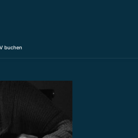
V buchen