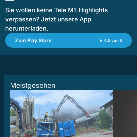
Sie wollen keine Tele M1-Highlights
verpassen? Jetzt unsere App
herunterladen.
Zum Play Store
★ 4.5 von 5
Meistgesehen