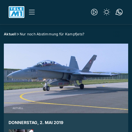
Aktuell
Nur noch Abstimmung für Kampfjets?
DONNERSTAG, 2. MAI 2019