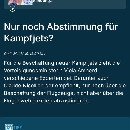
Sendung…
Nur noch Abstimmung für
Kampfjets?
Do 2. Mai 2019, 16.00 Uhr
Für die Beschaffung neuer Kampfjets zieht die
Verteidigungsministerin Viola Amherd
verschiedene Experten bei. Darunter auch
Claude Nicollier, der empfiehlt, nur noch über die
Beschaffung der Flugzeuge, nicht aber über die
Flugabwehrraketen abzustimmen.
TIPP