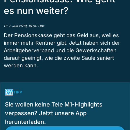
es nun weiter?
Di 2. Juli 2019, 16.00 Uhr
Der Pensionskasse geht das Geld aus, weil es
immer mehr Rentner gibt. Jetzt haben sich der
Arbeitgeberverband und die Gewerkschaften
darauf geeinigt, wie die zweite Säule saniert
werden kann.
TIPP
Sie wollen keine Tele M1-Highlights
verpassen? Jetzt unsere App
herunterladen.