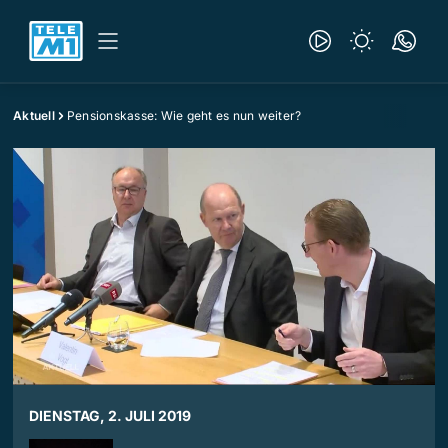
Aktuell
Pensionskasse: Wie geht es nun weiter?
DIENSTAG, 2. JULI 2019