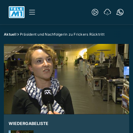
Aktuell
Präsident und Nachfolgerin zu Frickers Rücktritt
WIEDERGABELISTE