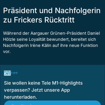
Präsident und Nachfolgerin
zu Frickers Rücktritt
Während der Aargauer Grünen-Präsident Daniel
Hölzle seine Loyalität bewundert, bereitet sich
Nachfolgerin Irène Kälin auf ihre neue Funktion
vor.
TIPP
Sie wollen keine Tele M1-Highlights
verpassen? Jetzt unsere App
herunterladen.