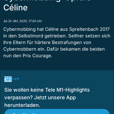
Céline
Sa 31. Okt. 2020, 17.00 Uhr
Cybermobbing hat Céline aus Spreitenbach 2017
in den Selbstmord getrieben. Seither setzen sich
ihre Eltern für härtere Bestrafungen von
Cybermobbern ein. Dafür bekamen die beiden
nun den Prix Courage.
TIPP
Sie wollen keine Tele M1-Highlights
verpassen? Jetzt unsere App
herunterladen.