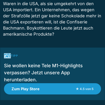
Waren in die USA, als sie umgekehrt von den
USA importiert. Ein Unternehmen, das wegen
der Strafzölle jetzt gar keine Schokolade mehr in
die USA exportieren will, ist die Confiserie
Bachmann. Boykottieren die Leute jetzt auch
amerikanische Produkte?
TIPP
Sie wollen keine Tele M1-Highlights
verpassen? Jetzt unsere App
herunterladen.
Zum Play Store
★ 4.5 von 5