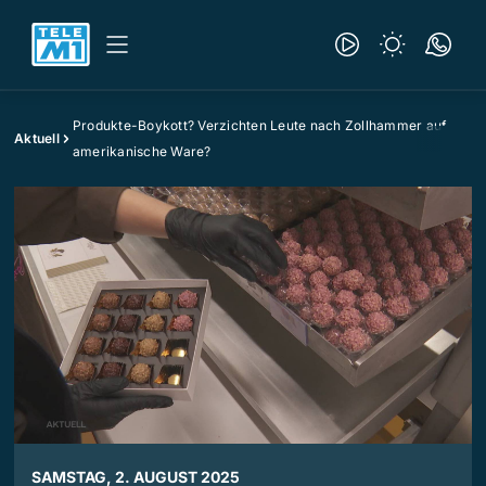
Produkte-Boykott? Verzichten Leute nach Zollhammer auf
Aktuell
amerikanische Ware?
SAMSTAG, 2. AUGUST 2025