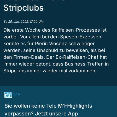
Stripclubs
Sa 29. Jan. 2022, 17.00 Uhr
Die erste Woche des Raiffeisen-Prozesses ist
vorbei. Vor allem bei den Spesen-Exzessen
könnte es für Pierin Vincenz schwieriger
werden, seine Unschuld zu beweisen, als bei
den Firmen-Deals. Der Ex-Raiffeisen-Chef hat
immer wieder betont, dass Business-Treffen in
Stripclubs immer wieder mal vorkommen.
TIPP
Sie wollen keine Tele M1-Highlights
verpassen? Jetzt unsere App