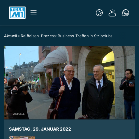
Aktuell
Raiffeisen-Prozess: Business-Treffen in Stripclubs
SAMSTAG, 29. JANUAR 2022