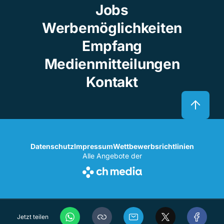
Jobs
Werbemöglichkeiten
Empfang
Medienmitteilungen
Kontakt
Datenschutz
Impressum
Wettbewerbsrichtlinien
Alle Angebote der
Jetzt teilen