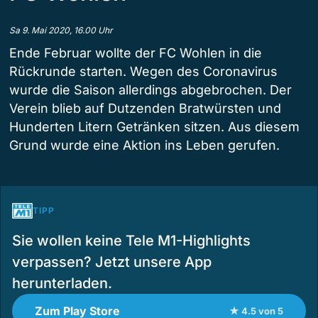
Sa 9. Mai 2020, 16.00 Uhr
Ende Februar wollte der FC Wohlen in die
Rückrunde starten. Wegen des Coronavirus
wurde die Saison allerdings abgebrochen. Der
Verein blieb auf Dutzenden Bratwürsten und
Hunderten Litern Getränken sitzen. Aus diesem
Grund wurde eine Aktion ins Leben gerufen.
TIPP
Sie wollen keine Tele M1-Highlights
verpassen? Jetzt unsere App
herunterladen.
Zum Play Store
★ 4.5 von 5