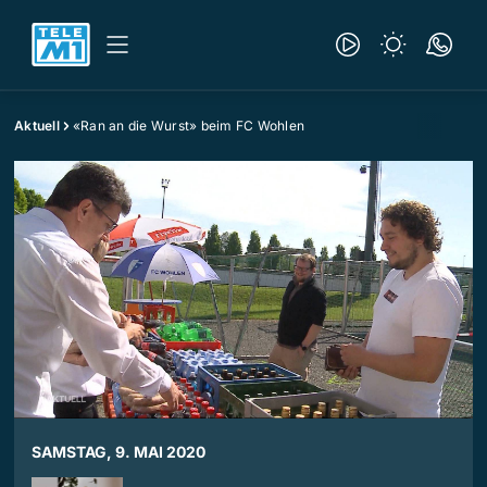
Aktuell
«Ran an die Wurst» beim FC Wohlen
SAMSTAG, 9. MAI 2020