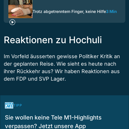
Trotz abgetrenntem Finger, keine Hilfe
3 Min
Reaktionen zu Hochuli
Im Vorfeld äusserten gewisse Politiker Kritik an
der geplanten Reise. Wie sieht es heute nach
ihrer Rückkehr aus? Wir haben Reaktionen aus
dem FDP und SVP Lager.
TIPP
Sie wollen keine Tele M1-Highlights
verpassen? Jetzt unsere App