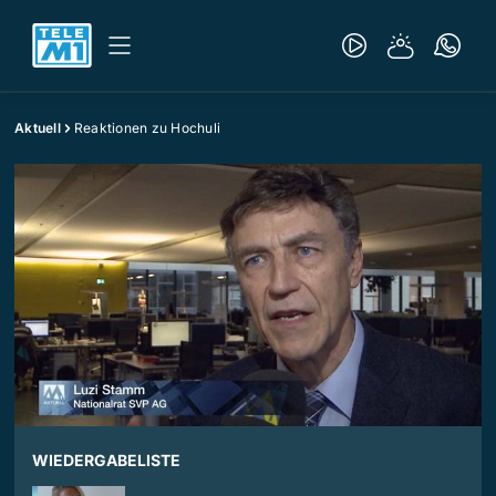
Aktuell
Reaktionen zu Hochuli
WIEDERGABELISTE