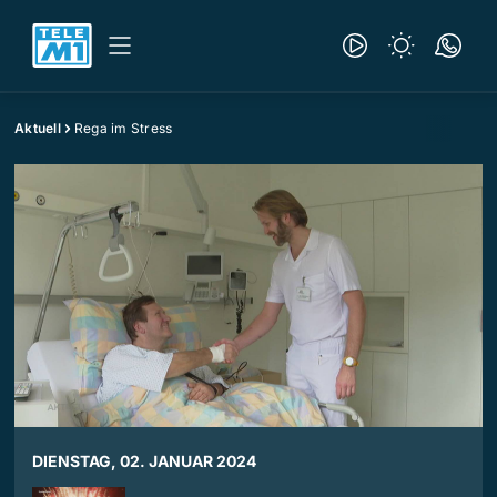
Aktuell
Rega im Stress
DIENSTAG, 02. JANUAR 2024