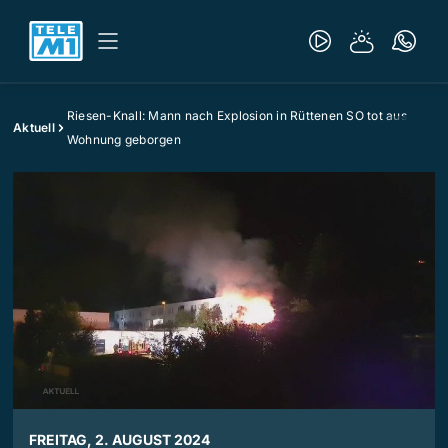
Riesen-Knall: Mann nach Explosion in Rüttenen SO tot aus
Aktuell
Wohnung geborgen
FREITAG, 2. AUGUST 2024