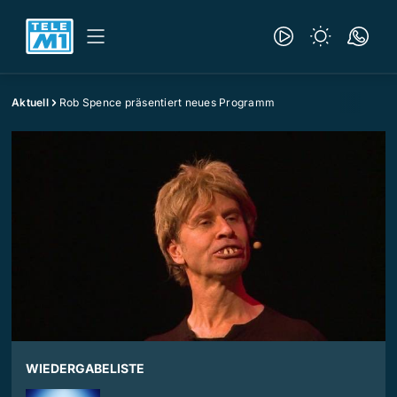
Aktuell
Rob Spence präsentiert neues Programm
WIEDERGABELISTE