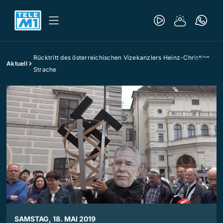
Rücktritt des österreichischen Vizekanzlers Heinz-Christian
Aktuell
Strache
SAMSTAG, 18. MAI 2019