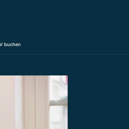
V buchen