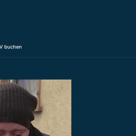
V buchen