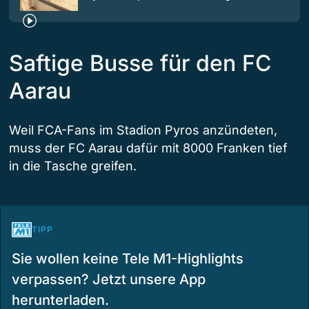
Saftige Busse für den FC
Aarau
Weil FCA-Fans im Stadion Pyros anzündeten,
muss der FC Aarau dafür mit 8000 Franken tief
in die Tasche greifen.
TIPP
Sie wollen keine Tele M1-Highlights
verpassen? Jetzt unsere App
herunterladen.