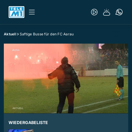
Aktuell
Saftige Busse für den FC Aarau
WIEDERGABELISTE