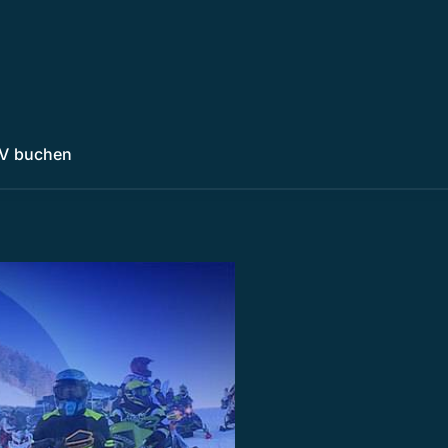
V buchen