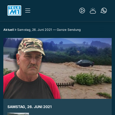
Aktuell
Samstag, 26. Juni 2021 — Ganze Sendung
SAMSTAG, 26. JUNI 2021