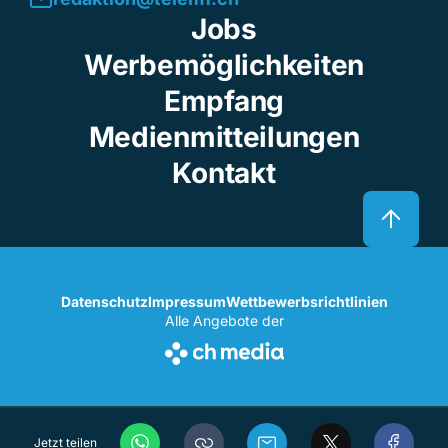
Jobs
Werbemöglichkeiten
Empfang
Medienmitteilungen
Kontakt
Datenschutz
Impressum
Wettbewerbsrichtlinien
Alle Angebote der
Jetzt teilen