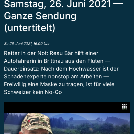
Samstag, 26. Juni 2021 —
Ganze Sendung
(untertitelt)
Sa 26. Juni 2021, 16.00 Uhr
Retter in der Not: Resu Bär hilft einer
Autofahrerin in Brittnau aus den Fluten —
Dauereinsatz: Nach dem Hochwasser ist der
Schadenexperte nonstop am Arbeiten —
Freiwillig eine Maske zu tragen, ist für viele
Schweizer kein No-Go