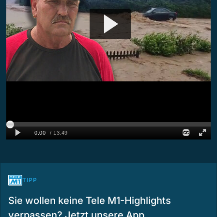
TIPP
Sie wollen keine Tele M1-Highlights
verpassen? Jetzt unsere App