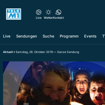
Live
Wetter
Kontakt
Live
Sendungen
Suche
Programm
Events
T
Aktuell
Samstag, 26. Oktober 2019 — Ganze Sendung