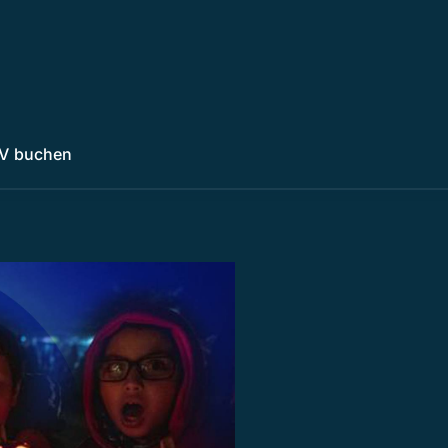
V buchen